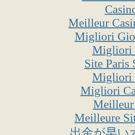
Casin
Meilleur Casi
Migliori Gi
Migliori
Site Paris
Migliori
Migliori C
Meilleur
Meilleure Si
出金が早い