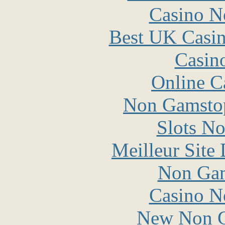
Casino N
Best UK Casi
Casin
Online C
Non Gamstop
Slots N
Meilleur Site
Non Gam
Casino N
New Non G