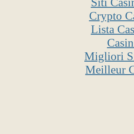
Siti Ca
Crypto C
Lista Ca
Casin
Migliori S
Meilleur 